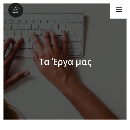
Menu
Τα Έργα μας