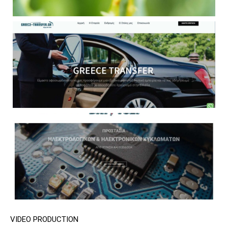
VIDEO PRODUCTION