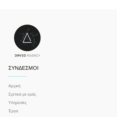
ΣΥΝΔΕΣΜΟΙ
Αρχική
Σχετικά με εμάς
Υπηρεσίες
Έργα