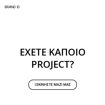
BRAND ID
ΕΧΕΤE ΚΑΠΟΙΟ
PROJECT?
ΞΕΚΙΝΗΣΤΕ ΜΑΖΙ ΜΑΣ