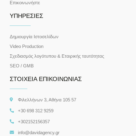
Επικοινωνήστε
ΥΠΗΡΕΣΙΕΣ
Δημιουργία Ιστοσελίδων
Video Production
Σχεδιασμός λογότυπου & Εταιρικής ταυτότητας
SEO / GMB
ΣΤΟΙΧΕΙΑ ΕΠΙΚΟΙΝΩΝΙΑΣ
Φιλελλήνων 3, Αθήνα 105 57
+30 698 312 9259
+302152156357
info@davidagency.gr