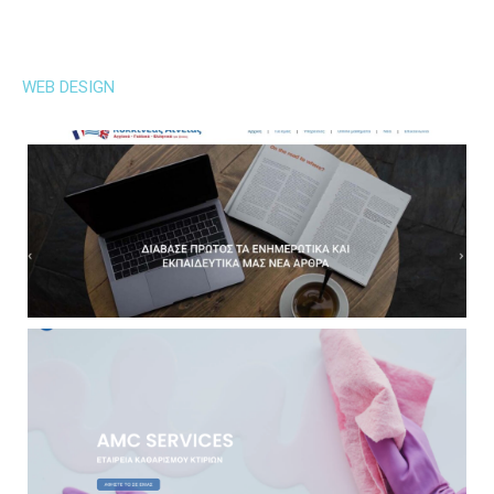
WEB DESIGN